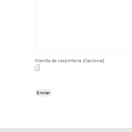
Planilla de carpinteria (Opcional)