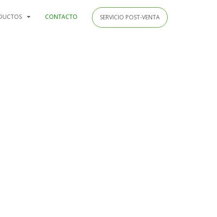
DUCTOS
CONTACTO
SERVICIO POST-VENTA