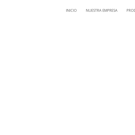
INICIO
NUESTRA EMPRESA
PRO
Contacto